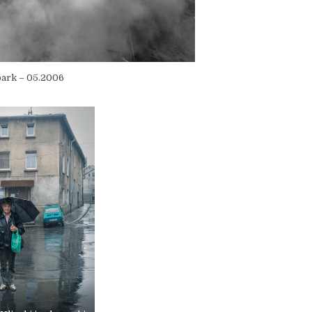
bark – 05.2006