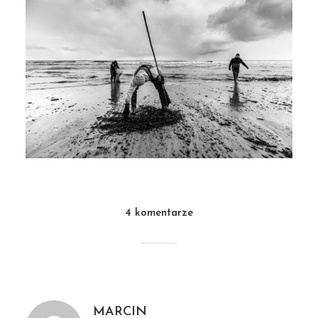
4 komentarze
MARCIN