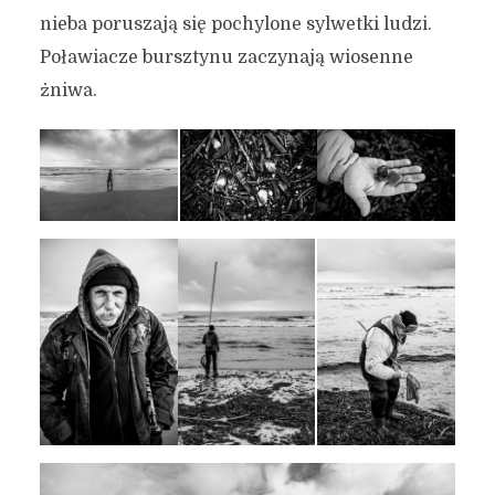
nieba poruszają się pochylone sylwetki ludzi.
Poławiacze bursztynu zaczynają wiosenne
żniwa.