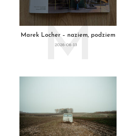
M
Marek Locher – naziem, podziem
2026-06-13