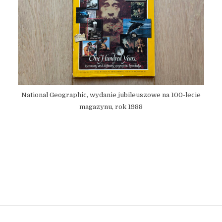
National Geographic, wydanie jubileuszowe na 100-lecie
magazynu, rok 1988