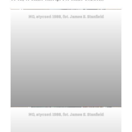
NG, styczeń 1988, fot. James S. Stanfield
NG, styczeń 1988, fot. James S. Stanfield