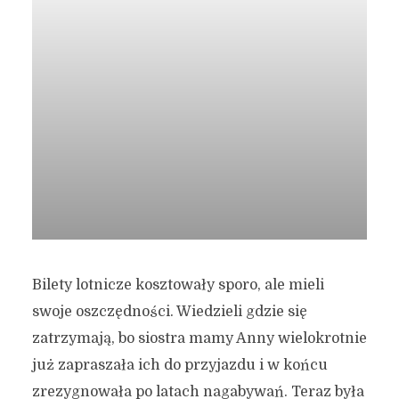
Bilety lotnicze kosztowały sporo, ale mieli
swoje oszczędności. Wiedzieli gdzie się
zatrzymają, bo siostra mamy Anny wielokrotnie
już zapraszała ich do przyjazdu i w końcu
zrezygnowała po latach nagabywań. Teraz była