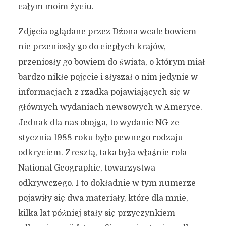
całym moim życiu.
Zdjęcia oglądane przez Dżona wcale bowiem
nie przeniosły go do ciepłych krajów,
przeniosły go bowiem do świata, o którym miał
bardzo nikłe pojęcie i słyszał o nim jedynie w
informacjach z rzadka pojawiających się w
głównych wydaniach newsowych w Ameryce.
Jednak dla nas obojga, to wydanie NG ze
stycznia 1988 roku było pewnego rodzaju
odkryciem. Zresztą, taka była właśnie rola
National Geographic, towarzystwa
odkrywczego. I to dokładnie w tym numerze
pojawiły się dwa materiały, które dla mnie,
kilka lat później stały się przyczynkiem