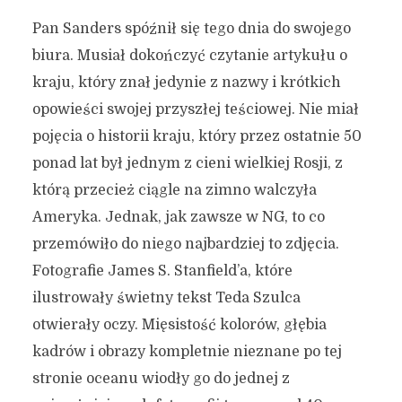
Pan Sanders spóźnił się tego dnia do swojego
biura. Musiał dokończyć czytanie artykułu o
kraju, który znał jedynie z nazwy i krótkich
opowieści swojej przyszłej teściowej. Nie miał
pojęcia o historii kraju, który przez ostatnie 50
ponad lat był jednym z cieni wielkiej Rosji, z
którą przecież ciągle na zimno walczyła
Ameryka. Jednak, jak zawsze w NG, to co
przemówiło do niego najbardziej to zdjęcia.
Fotografie James S. Stanfield’a, które
ilustrowały świetny tekst Teda Szulca
otwierały oczy. Mięsistość kolorów, głębia
kadrów i obrazy kompletnie nieznane po tej
stronie oceanu wiodły go do jednej z