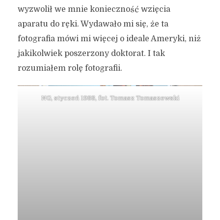
wyzwolił we mnie konieczność wzięcia
aparatu do ręki. Wydawało mi się, że ta
fotografia mówi mi więcej o ideale Ameryki, niż
jakikolwiek poszerzony doktorat. I tak
rozumiałem rolę fotografii.
NG, styczeń 1988, fot. Tomasz Tomaszewski