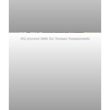
NG, styczeń 1988, fot. Tomasz Tomaszewski