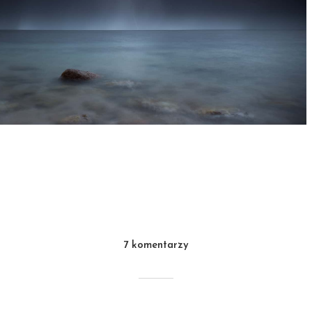
7 komentarzy