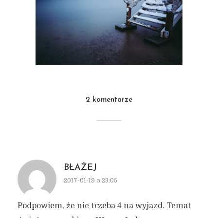
2 komentarze
BŁAŻEJ
2017-01-19 o 23:05
Podpowiem, że nie trzeba 4 na wyjazd. Temat