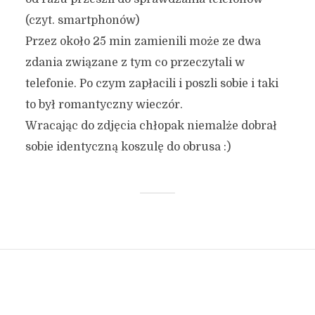
(czyt. smartphonów)
Przez około 25 min zamienili może ze dwa
zdania związane z tym co przeczytali w
telefonie. Po czym zapłacili i poszli sobie i taki
to był romantyczny wieczór.
Wracając do zdjęcia chłopak niemalże dobrał
sobie identyczną koszulę do obrusa :)