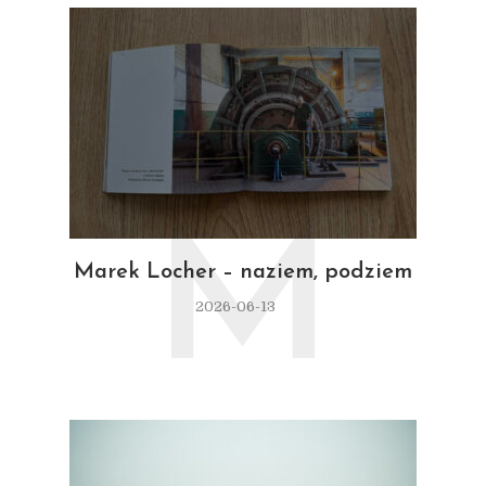
M
Marek Locher – naziem, podziem
2026-06-13