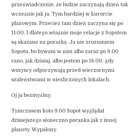
przeświadczenie, że ludzie zaczynają dzień tak
wcześnie jak ja. Tym bardziej w kurorcie
plażowym. Przecież tam dzień zaczyna się po
11:00. I dlatego właśnie moje relacje z Sopotem
są skazane na porażkę. Ja nie zrozumiem
Sopotu, bo bywam w nim albo zaraz po 8.00
rano, jak dzisiaj, albo jestem po 18.00, gdy
wszyscy odpoczywają przed wieczornymi
szaleństwami w niezliczonych lokalach.
Oj ja bezmyślny.
Tymczasem koło 9.00 Sopot wyglądał
dzisiejszego słoneczno poranka jak z innej
planety. Wypalony.