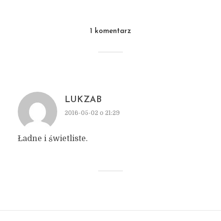
1 komentarz
LUKZAB
2016-05-02 o 21:29
Ładne i świetliste.