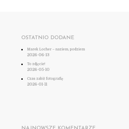
OSTATNIO DODANE
Marek Locher – naziem, podziem
2026-06-13
To zdjęcie!
2026-05-10
Czas zabił fotografię
2026-01-11
NAJNOWSZE KOMENTARZE