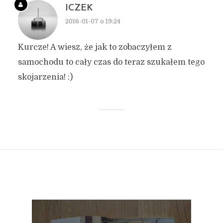
ICZEK
2016-01-07 o 19:24
Kurcze! A wiesz, że jak to zobaczyłem z
samochodu to cały czas do teraz szukałem tego
skojarzenia! :)