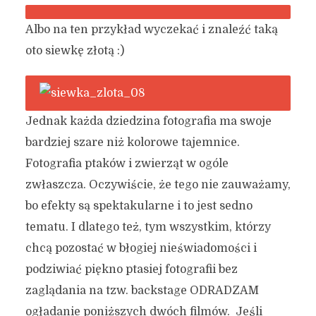
Albo na ten przykład wyczekać i znaleźć taką
oto siewkę złotą :)
Jednak każda dziedzina fotografia ma swoje
bardziej szare niż kolorowe tajemnice.
Fotografia ptaków i zwierząt w ogóle
zwłaszcza. Oczywiście, że tego nie zauważamy,
bo efekty są spektakularne i to jest sedno
tematu. I dlatego też, tym wszystkim, którzy
chcą pozostać w błogiej nieświadomości i
podziwiać piękno ptasiej fotografii bez
zaglądania na tzw. backstage ODRADZAM
ogładanie poniższych dwóch filmów. Jeśli