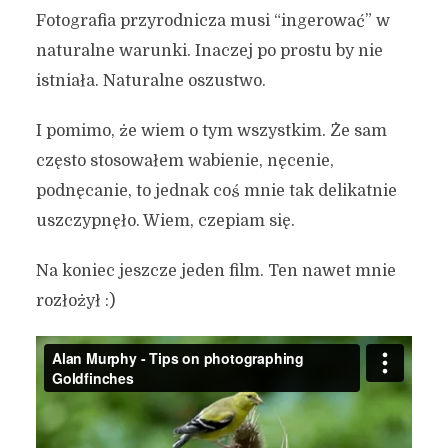
Fotografia przyrodnicza musi “ingerować” w
naturalne warunki. Inaczej po prostu by nie
istniała. Naturalne oszustwo.
I pomimo, że wiem o tym wszystkim. Że sam
często stosowałem wabienie, nęcenie,
podnęcanie, to jednak coś mnie tak delikatnie
uszczypnęło. Wiem, czepiam się.
Na koniec jeszcze jeden film. Ten nawet mnie
rozłożył :)