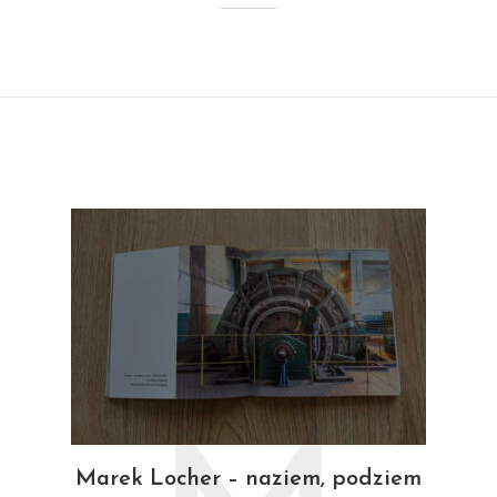
Marek Locher – naziem, podziem