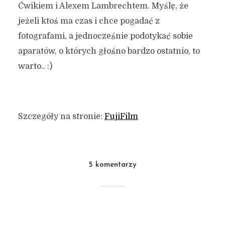
Ćwikiem i Alexem Lambrechtem. Myślę, że
jeżeli ktoś ma czas i chce pogadać z
fotografami, a jednocześnie podotykać sobie
aparatów, o których głośno bardzo ostatnio, to
warto.. :)
Szczegóły na stronie:
FujiFilm
5 komentarzy