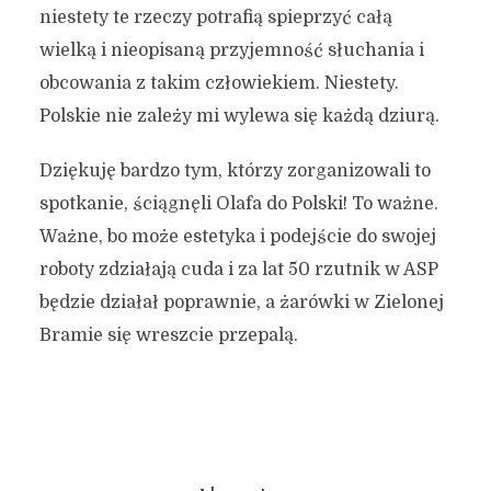
niestety te rzeczy potrafią spieprzyć całą
wielką i nieopisaną przyjemność słuchania i
obcowania z takim człowiekiem. Niestety.
Polskie nie zależy mi wylewa się każdą dziurą.
Dziękuję bardzo tym, którzy zorganizowali to
spotkanie, ściągnęli Olafa do Polski! To ważne.
Ważne, bo może estetyka i podejście do swojej
roboty zdziałają cuda i za lat 50 rzutnik w ASP
będzie działał poprawnie, a żarówki w Zielonej
Bramie się wreszcie przepalą.