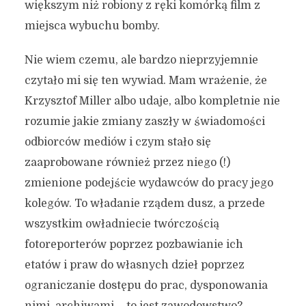
większym niż robiony z ręki komórką film z
miejsca wybuchu bomby.
Nie wiem czemu, ale bardzo nieprzyjemnie
czytało mi się ten wywiad. Mam wrażenie, że
Krzysztof Miller albo udaje, albo kompletnie nie
rozumie jakie zmiany zaszły w świadomości
odbiorców mediów i czym stało się
zaaprobowane również przez niego (!)
zmienione podejście wydawców do pracy jego
kolegów. To władanie rządem dusz, a przede
wszystkim owładniecie twórczością
fotoreporterów poprzez pozbawianie ich
etatów i praw do własnych dzieł poprzez
ograniczanie dostępu do prac, dysponowania