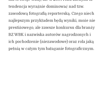
tendencja wyraźnie dominować nad tzw.
zawodową fotografią reporterską. Czego niech
najlepszym przykładem będą wyniki, może nie
prestiżowego, ale zawsze konkursu dla branży
BZ WBK i nazwiska autorów nagrodzonych i
ich pochodzenie (niezawodowe) oraz rola jaką
pełnią w całym tym bałaganie fotograficznym.