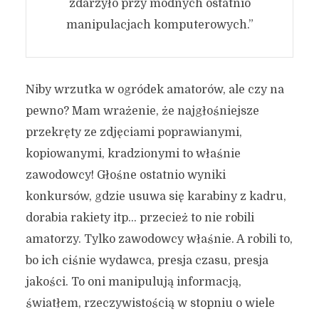
zdarzyło przy modnych ostatnio
manipulacjach komputerowych.”
Niby wrzutka w ogródek amatorów, ale czy na
pewno? Mam wrażenie, że najgłośniejsze
przekręty ze zdjęciami poprawianymi,
kopiowanymi, kradzionymi to właśnie
zawodowcy! Głośne ostatnio wyniki
konkursów, gdzie usuwa się karabiny z kadru,
dorabia rakiety itp… przecież to nie robili
amatorzy. Tylko zawodowcy właśnie. A robili to,
bo ich ciśnie wydawca, presja czasu, presja
jakości. To oni manipulują informacją,
światłem, rzeczywistością w stopniu o wiele