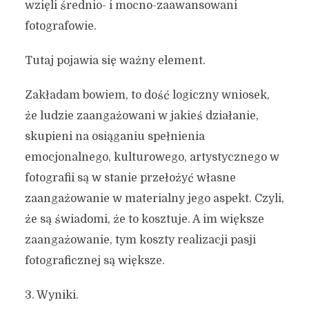
wzięli średnio- i mocno-zaawansowani
fotografowie.
Tutaj pojawia się ważny element.
Zakładam bowiem, to dość logiczny wniosek,
że ludzie zaangażowani w jakieś działanie,
skupieni na osiąganiu spełnienia
emocjonalnego, kulturowego, artystycznego w
fotografii są w stanie przełożyć własne
zaangażowanie w materialny jego aspekt. Czyli,
że są świadomi, że to kosztuje. A im większe
zaangażowanie, tym koszty realizacji pasji
fotograficznej są większe.
3. Wyniki.