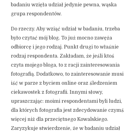
badaniu wzięła udział jedynie pewna, wąska
grupa respondentów.
Do rzeczy. Aby wziąć udział w badaniu, trzeba
było czytać mój blog. To już mocno zawęża
odbiorcę i jego rodzaj. Punkt drugi to właśnie
rodzaj respondenta. Zakładam, że jeśli ktoś
czyta mojego bloga, to z racji zainteresowania
fotografią. Dodatkowo, to zainteresowanie musi
iść w parze z byciem online oraz śledzeniem
ciekawostek z fotografii. Innymi słowy,
upraszczając: moimi respondentami byli ludzi,
dla których fotografia jest zdecydowanie czymś
więcej niż dla przeciętnego Kowalskiego.
Zaryzykuje stwierdzenie, że w badaniu udział