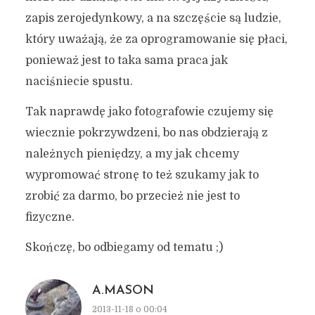
zapis zerojedynkowy, a na szczęście są ludzie,
który uważają, że za oprogramowanie się płaci,
ponieważ jest to taka sama praca jak
naciśniecie spustu.
Tak naprawdę jako fotografowie czujemy się
wiecznie pokrzywdzeni, bo nas obdzierają z
należnych pieniędzy, a my jak chcemy
wypromować stronę to też szukamy jak to
zrobić za darmo, bo przecież nie jest to
fizyczne.
Skończę, bo odbiegamy od tematu ;)
A.MASON
2013-11-18 o 00:04