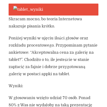
Skracam mocno, bo teoria Internetowa
nakazuje pisania krótko.
Poniżej wyniki w ujęciu ilości głosów oraz
rozkładu procentowego. Przypominam pytanie
ankietowe: “Akceptowalna cena za galerię na
tablet?”. Chodziło o to, ile jesteście w stanie
zapłacić za fajnie i dobrze przygotowaną
galerię w postaci appki na tablet.
Wyniki:
W głosowaniu wzięło udział 70 osób. Ponad
80% z Was nie wydałoby na taką prezentację