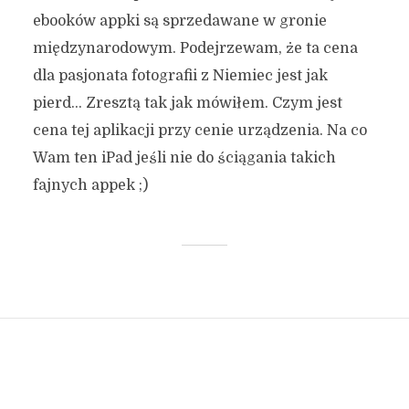
ebooków appki są sprzedawane w gronie
międzynarodowym. Podejrzewam, że ta cena
dla pasjonata fotografii z Niemiec jest jak
pierd… Zresztą tak jak mówiłem. Czym jest
cena tej aplikacji przy cenie urządzenia. Na co
Wam ten iPad jeśli nie do ściągania takich
fajnych appek ;)