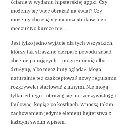
ścianie w wydaniu hipsterskiej appki. Czy
możemy się więc obrażać na świat? Czy
możemy obrażać się na uczestników tego
meczu? No kurcze nie…
Jest tylko jedno wyjście dla tych wszystkich,
którzy tak strasznie cierpią z powodu zasad
obecnie panujących – mogą zmienić albo
drużynę, albo mecz inny oglądać. Mogą
naturalnie też zaakceptować nowy regulamin
rozgrywek i startować z innymi. Nie mogą
tylko jednego… obrażać się na rzeczywistość i
faulować, kopiąc po kostkach. Wnoszą takim
zachowaniem jedynie element hejterstwa z
każdym swoim wpisem.