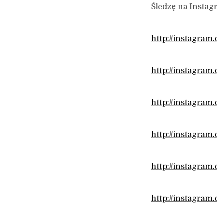
Śledzę na Instag
http://instagra
http://instagram
http://instagram
http://instagra
http://instagra
http://instagra