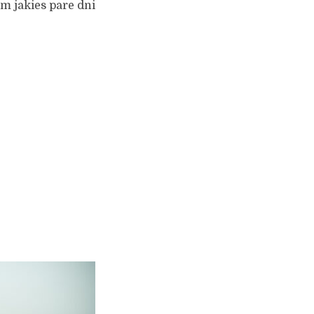
em jakies pare dni