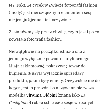
też. Fakt, że cycek w świecie fotografii fashion
(mody) jest nierozłącznym elementem sesji –
nie jest już jednak tak oczywiste.
Zastanówmy się przez chwilę, czym jest i po co
powstała fotografia fashion.
Niewątpliwie na początku istniała ona z
jednego wyłącznie powodu – utylitarnego.
Miała reklamować, pokazywać towar do
kupienia. Służyła wyłącznie sprzedaży
produktu, jakim były ciuchy. Oczywiście nie do
końca jest to prawda, bo nazywana pierwszą
modelką
Virginia Oldoini
(znana jako
La
Castiglione
) robiła sobie całe sesje w różnych