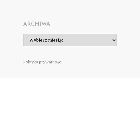
ARCHIWA
Archiwa
Polityka prywatności