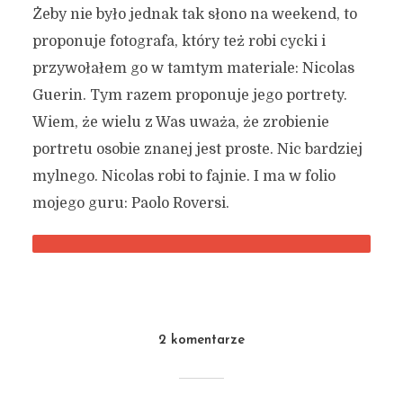
Żeby nie było jednak tak słono na weekend, to
proponuje fotografa, który też robi cycki i
przywołałem go w tamtym materiale: Nicolas
Guerin. Tym razem proponuje jego portrety.
Wiem, że wielu z Was uważa, że zrobienie
portretu osobie znanej jest proste. Nic bardziej
mylnego. Nicolas robi to fajnie. I ma w folio
mojego guru: Paolo Roversi.
2 komentarze