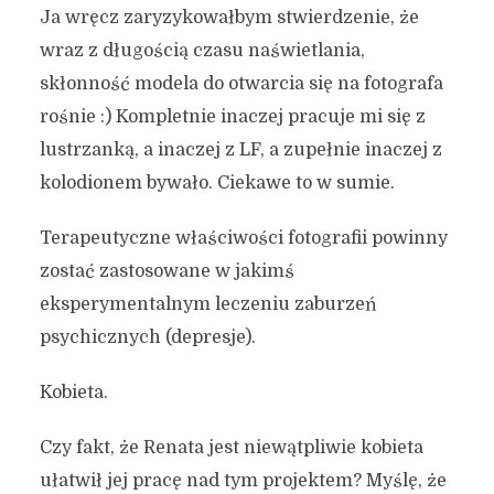
Ja wręcz zaryzykowałbym stwierdzenie, że
wraz z długością czasu naświetlania,
skłonność modela do otwarcia się na fotografa
rośnie :) Kompletnie inaczej pracuje mi się z
lustrzanką, a inaczej z LF, a zupełnie inaczej z
kolodionem bywało. Ciekawe to w sumie.
Terapeutyczne właściwości fotografii powinny
zostać zastosowane w jakimś
eksperymentalnym leczeniu zaburzeń
psychicznych (depresje).
Kobieta.
Czy fakt, że Renata jest niewątpliwie kobieta
ułatwił jej pracę nad tym projektem? Myślę, że