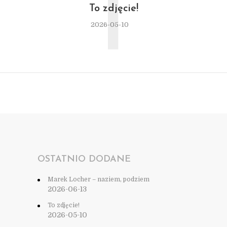
T
To zdjęcie!
2026-05-10
OSTATNIO DODANE
Marek Locher – naziem, podziem
2026-06-13
To zdjęcie!
2026-05-10