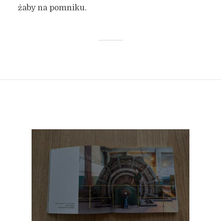
żaby na pomniku.