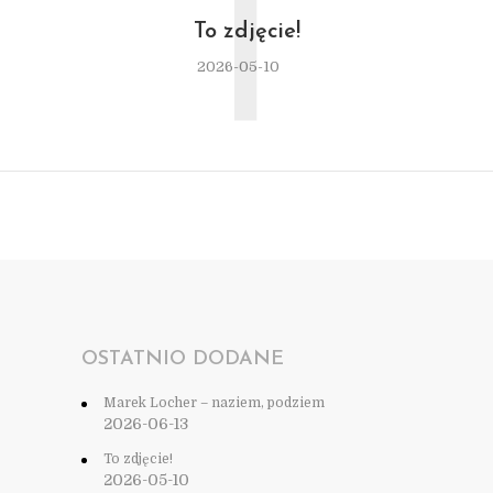
T
To zdjęcie!
2026-05-10
OSTATNIO DODANE
Marek Locher – naziem, podziem
2026-06-13
To zdjęcie!
2026-05-10