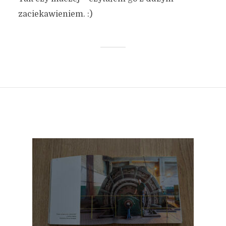
zaciekawieniem. :)