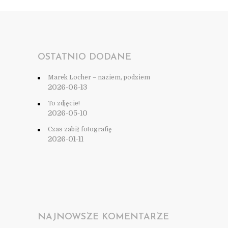
OSTATNIO DODANE
Marek Locher – naziem, podziem
2026-06-13
To zdjęcie!
2026-05-10
Czas zabił fotografię
2026-01-11
NAJNOWSZE KOMENTARZE