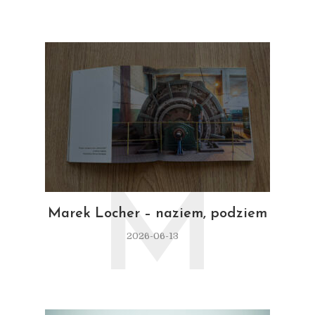
M
Marek Locher – naziem, podziem
2026-06-13