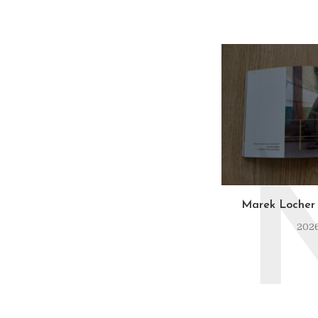
Marek Locher 
2026