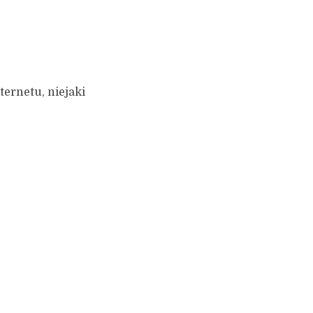
ernetu, niejaki