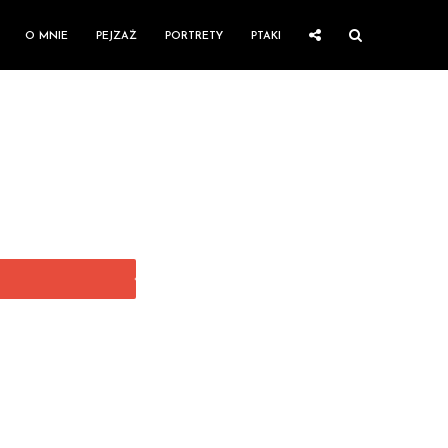
O MNIE
PEJZAŻ
PORTRETY
PTAKI