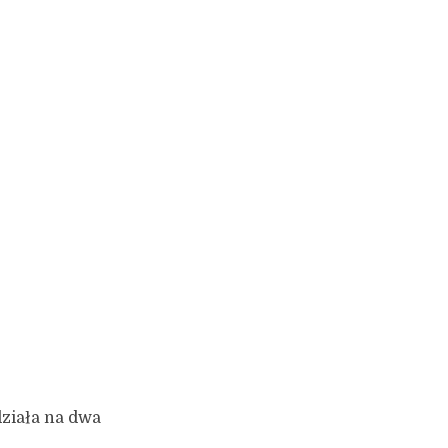
działa na dwa