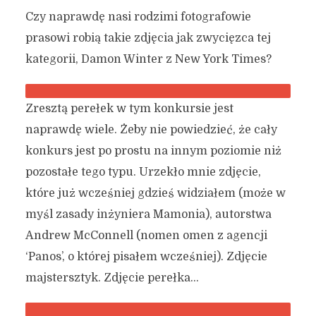
Czy naprawdę nasi rodzimi fotografowie
prasowi robią takie zdjęcia jak zwycięzca tej
kategorii, Damon Winter z New York Times?
Zresztą perełek w tym konkursie jest
naprawdę wiele. Żeby nie powiedzieć, że cały
konkurs jest po prostu na innym poziomie niż
pozostałe tego typu. Urzekło mnie zdjęcie,
które już wcześniej gdzieś widziałem (może w
myśl zasady inżyniera Mamonia), autorstwa
Andrew McConnell (nomen omen z agencji
‘Panos’, o której pisałem wcześniej). Zdjęcie
majstersztyk. Zdjęcie perełka…