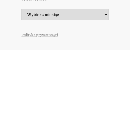
Archiwa
Polityka prywatności