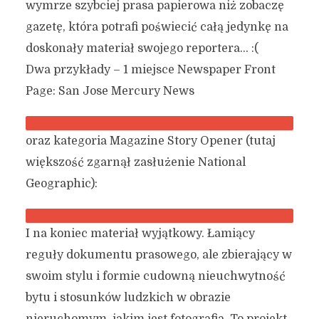
wymrze szybciej prasa papierowa niż zobaczę
gazetę, która potrafi poświecić całą jedynkę na
doskonały materiał swojego reportera… :(
Dwa przykłady – 1 miejsce Newspaper Front
Page: San Jose Mercury News
oraz kategoria Magazine Story Opener (tutaj
większość zgarnął zasłużenie National
Geographic):
I na koniec materiał wyjątkowy. Łamiący
reguły dokumentu prasowego, ale zbierający w
swoim stylu i formie cudowną nieuchwytność
bytu i stosunków ludzkich w obrazie