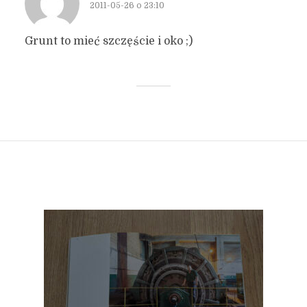
2011-05-26 o 23:10
Grunt to mieć szczęście i oko ;)