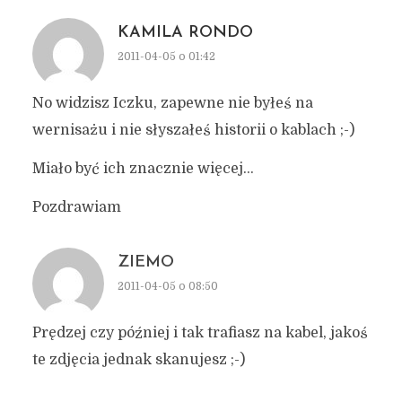
KAMILA RONDO
2011-04-05 o 01:42
No widzisz Iczku, zapewne nie byłeś na
wernisażu i nie słyszałeś historii o kablach ;-)
Miało być ich znacznie więcej…
Pozdrawiam
ZIEMO
2011-04-05 o 08:50
Prędzej czy później i tak trafiasz na kabel, jakoś
te zdjęcia jednak skanujesz ;-)