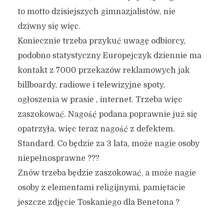
to motto dzisiejszych gimnazjalistów, nie
dziwny się więc.
Koniecznie trzeba przykuć uwagę odbiorcy,
podobno statystyczny Europejczyk dziennie ma
kontakt z 7000 przekazów reklamowych jak
billboardy, radiowe i telewizyjne spoty,
ogłoszenia w prasie , internet. Trzeba więc
zaszokować. Nagość podana poprawnie już się
opatrzyła, więc teraz nagość z defektem.
Standard. Co będzie za 3 lata, może nagie osoby
niepełnosprawne ???
Znów trzeba będzie zaszokować, a może nagie
osoby z elementami religijnymi, pamiętacie
jeszcze zdjęcie Toskaniego dla Benetona ?