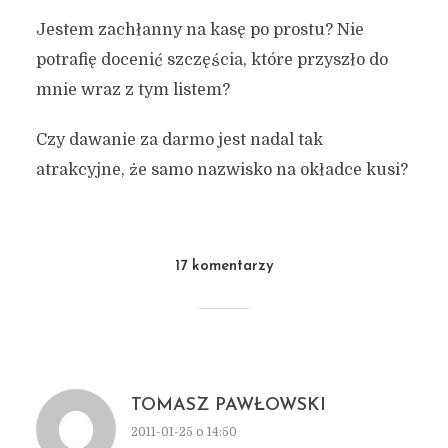
Jestem zachłanny na kasę po prostu? Nie
potrafię docenić szczęścia, które przyszło do
mnie wraz z tym listem?
Czy dawanie za darmo jest nadal tak
atrakcyjne, że samo nazwisko na okładce kusi?
17 komentarzy
TOMASZ PAWŁOWSKI
2011-01-25 o 14:50