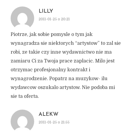
LILLY
2011-01-25 o 20:21
Piotrze, jak sobie pomysle o tym jak
wynagradza sie niektorych “artystow” to zal sie
robi, ze takie czy inne wydawnictwo nie ma
zamiaru Ci za Twoja prace zaplacic. Milo jest
otrzymac profesjonalny kontrakt i
wynagrodzenie. Popatrz na muzykow- ilu
wydawcow oszukalo artystow. Nie podoba mi
sie ta oferta.
ALEKW
2011-01-25 o 21:55