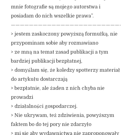
mnie fotografie są mojego autorstwa i
posiadam do nich wszelkie prawa”.
————————————————————————-
> jestem zaskoczony powyższą formułką, nie
przypominam sobie aby rozmawiano
> ze mną na temat zasad publikacji a tym
bardziej publikacji bezpłatnej,
> domyślam się, że koledzy spotterzy materiał
do artykułu dostarczają
> bezpłatnie, ale żaden z nich chyba nie
prowadzi
> działalności gospodarczej.
> Nie ukrywam, też zdziwienia, powyższym
faktem bo do tej pory nie zdarzyło
> mi się aby wydawnictwa nie zaproponowały