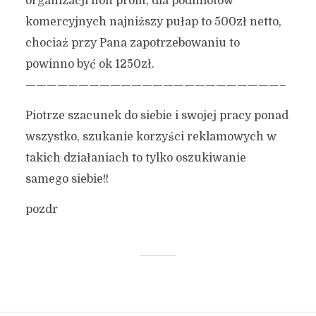
organizacji non profit, dla podmiotów
komercyjnych najniższy pułap to 500zł netto,
chociaż przy Pana zapotrzebowaniu to
powinno być ok 1250zł.
————————————————————————–
Piotrze szacunek do siebie i swojej pracy ponad
wszystko, szukanie korzyści reklamowych w
takich działaniach to tylko oszukiwanie
samego siebie!!
pozdr