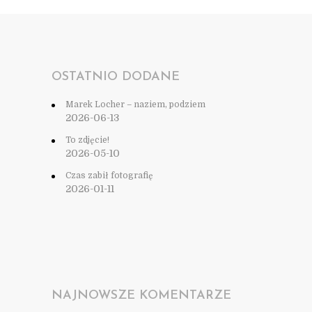
OSTATNIO DODANE
Marek Locher – naziem, podziem
2026-06-13
To zdjęcie!
2026-05-10
Czas zabił fotografię
2026-01-11
NAJNOWSZE KOMENTARZE