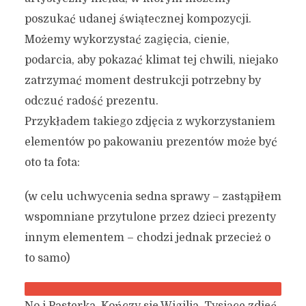
poszukać udanej świątecznej kompozycji.
Możemy wykorzystać zagięcia, cienie,
podarcia, aby pokazać klimat tej chwili, niejako
zatrzymać moment destrukcji potrzebny by
odczuć radość prezentu.
Przykładem takiego zdjęcia z wykorzystaniem
elementów po pakowaniu prezentów może być
oto ta fota:
(w celu uchwycenia sedna sprawy – zastąpiłem
wspomniane przytulone przez dzieci prezenty
innym elementem – chodzi jednak przecież o
to samo)