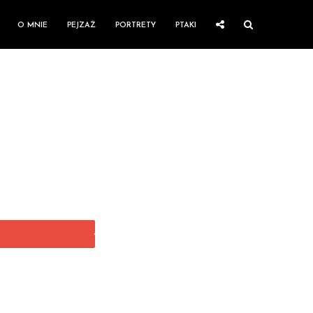
O MNIE
PEJZAŻ
PORTRETY
PTAKI