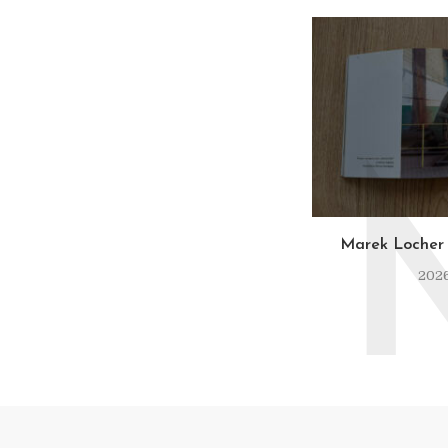
Marek Locher 
2026