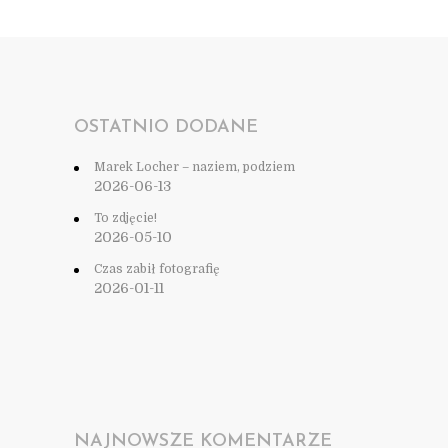
OSTATNIO DODANE
Marek Locher – naziem, podziem
2026-06-13
To zdjęcie!
2026-05-10
Czas zabił fotografię
2026-01-11
NAJNOWSZE KOMENTARZE