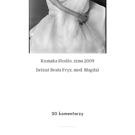
Kumaka Studio, zima 2009
(wizaż Beata Fryz, mod. Magda)
20 komentarzy