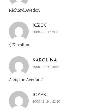
Richard Avedon
ICZEK
2009-12-19 o 21:48
:) Karolina
KAROLINA
2009-12-19 o 21:55
A co, nie Avedon?
ICZEK
2009-12-19 o 22:20