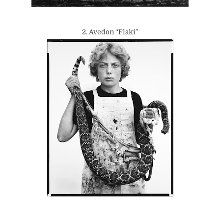
2. Avedon “Flaki”