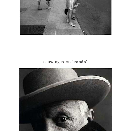
6. Irving Penn “Rondo”