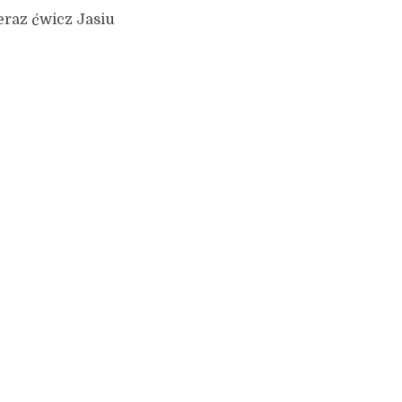
Teraz ćwicz Jasiu