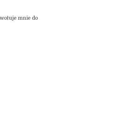
ywołuje mnie do