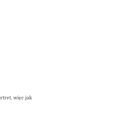
tret, więc jak