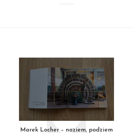
Marek Locher – naziem, podziem