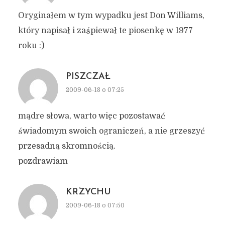
Oryginałem w tym wypadku jest Don Williams,
który napisał i zaśpiewał te piosenkę w 1977
roku :)
PISZCZAŁ
2009-06-18 o 07:25
mądre słowa, warto więc pozostawać
świadomym swoich ograniczeń, a nie grzeszyć
przesadną skromnością.
pozdrawiam
KRZYCHU
2009-06-18 o 07:50