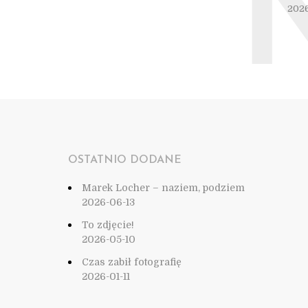
2026
OSTATNIO DODANE
Marek Locher – naziem, podziem
2026-06-13
To zdjęcie!
2026-05-10
Czas zabił fotografię
2026-01-11