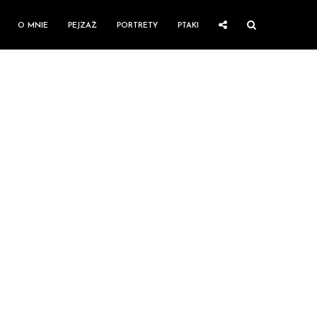
O MNIE
PEJZAŻ
PORTRETY
PTAKI