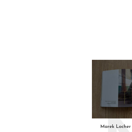
Marek Locher 