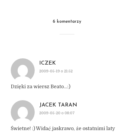
6 komentarzy
ICZEK
2009-05-19 o 21:52
Dzięki za wiersz Beato…:)
JACEK TARAN
2009-05-20 o 08:07
Świetne! :) Widać jaskrawo, że ostatnimi laty