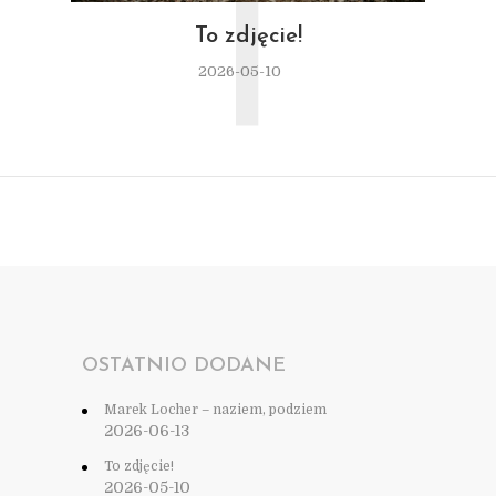
T
To zdjęcie!
2026-05-10
OSTATNIO DODANE
Marek Locher – naziem, podziem
2026-06-13
To zdjęcie!
2026-05-10