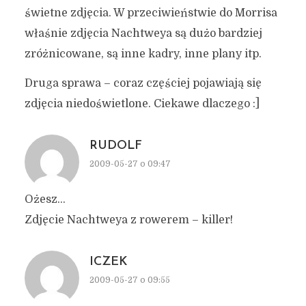
świetne zdjęcia. W przeciwieństwie do Morrisa
właśnie zdjęcia Nachtweya są dużo bardziej
zróżnicowane, są inne kadry, inne plany itp.
Druga sprawa – coraz częściej pojawiają się
zdjęcia niedoświetlone. Ciekawe dlaczego :]
RUDOLF
2009-05-27 o 09:47
Ożesz…
Zdjęcie Nachtweya z rowerem – killer!
ICZEK
2009-05-27 o 09:55