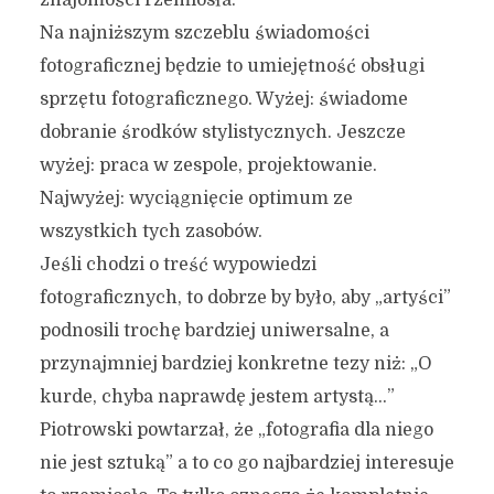
znajomości rzemiosła.
Na najniższym szczeblu świadomości
fotograficznej będzie to umiejętność obsługi
sprzętu fotograficznego. Wyżej: świadome
dobranie środków stylistycznych. Jeszcze
wyżej: praca w zespole, projektowanie.
Najwyżej: wyciągnięcie optimum ze
wszystkich tych zasobów.
Jeśli chodzi o treść wypowiedzi
fotograficznych, to dobrze by było, aby „artyści”
podnosili trochę bardziej uniwersalne, a
przynajmniej bardziej konkretne tezy niż: „O
kurde, chyba naprawdę jestem artystą…”
Piotrowski powtarzał, że „fotografia dla niego
nie jest sztuką” a to co go najbardziej interesuje