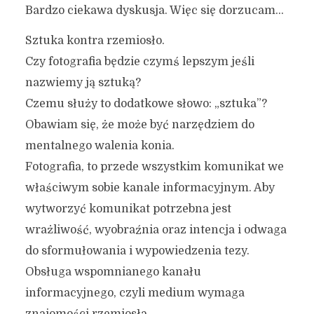
Bardzo ciekawa dyskusja. Więc się dorzucam…
Sztuka kontra rzemiosło.
Czy fotografia będzie czymś lepszym jeśli
nazwiemy ją sztuką?
Czemu służy to dodatkowe słowo: „sztuka”?
Obawiam się, że może być narzędziem do
mentalnego walenia konia.
Fotografia, to przede wszystkim komunikat we
właściwym sobie kanale informacyjnym. Aby
wytworzyć komunikat potrzebna jest
wrażliwość, wyobraźnia oraz intencja i odwaga
do sformułowania i wypowiedzenia tezy.
Obsługa wspomnianego kanału
informacyjnego, czyli medium wymaga