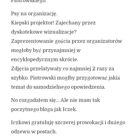
Piotrowskiego.
Psy na organizację.
Kiepski projektor! Zajechany przez
dyskotekowe wizualizacje?
Zaprezentowanie gościa przez organizatorów
mogłoby być przynajmniej w
encyklopedycznym skrócie.
Zdjęcia przelatywały co najmniej 2 razy za
szybko. Piotrowski mogłby przygotować jakiś
temat do samodzielnego opowiedzenia.
No rozgadałem się… Ale nie mam tak
poczytnego bloga jak Iczek.
Iczkowi gratuluję szczerej prowokacji i dużego
odzewu w postach.