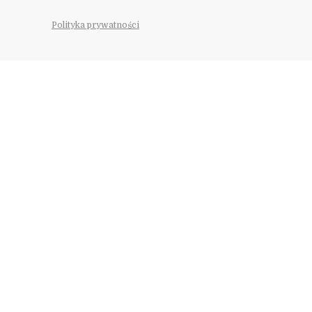
Polityka prywatności