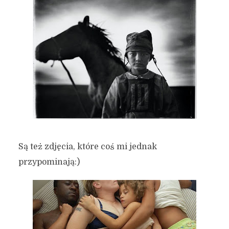
Są też zdjęcia, które coś mi jednak
przypominają:)