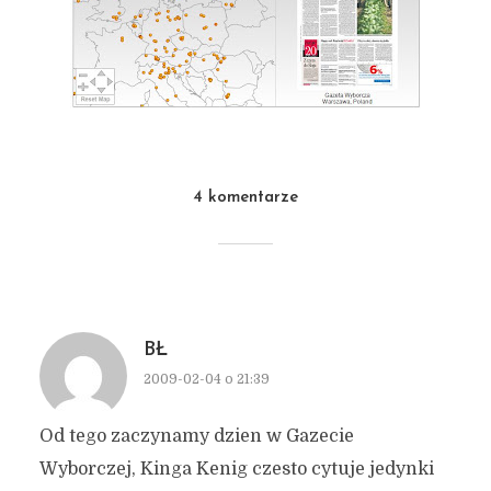
4 komentarze
BŁ
2009-02-04 o 21:39
Od tego zaczynamy dzien w Gazecie
Wyborczej, Kinga Kenig czesto cytuje jedynki