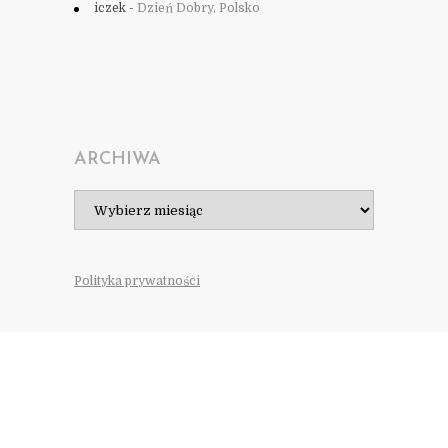
iczek
-
Dzień Dobry, Polsko
ARCHIWA
Archiwa
Polityka prywatności