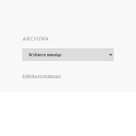
ARCHIWA
Archiwa
Polityka prywatności