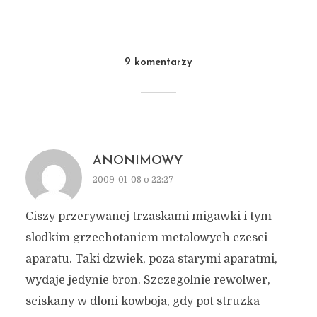
9 komentarzy
ANONIMOWY
2009-01-08 o 22:27
Ciszy przerywanej trzaskami migawki i tym
slodkim grzechotaniem metalowych czesci
aparatu. Taki dzwiek, poza starymi aparatmi,
wydaje jedynie bron. Szczegolnie rewolwer,
sciskany w dloni kowboja, gdy pot struzka