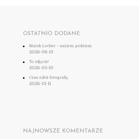
OSTATNIO DODANE
Marek Locher – naziem, podziem
2026-06-13
To zdjęcie!
2026-05-10
Czas zabił fotografię
2026-01-11
NAJNOWSZE KOMENTARZE