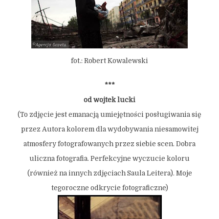
fot.: Robert Kowalewski
***
od wojtek lucki
(To zdjęcie jest emanacją umiejętności posługiwania się
przez Autora kolorem dla wydobywania niesamowitej
atmosfery fotografowanych przez siebie scen. Dobra
uliczna fotografia. Perfekcyjne wyczucie koloru
(również na innych zdjęciach Saula Leitera). Moje
tegoroczne odkrycie fotograficzne)