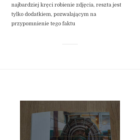
najbardziej kręci robienie zdjęcia, reszta jest
tylko dodatkiem, pozwalającym na
przypomnienie tego faktu