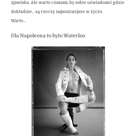
zjawiska. Ale warto czasami, by sobie uświadomić gdzie
dokładnie… są rzeczy najważniejsze w życiu.
Warto…
Dla Napoleona to było Waterloo