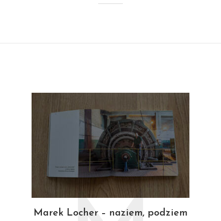
Marek Locher – naziem, podziem