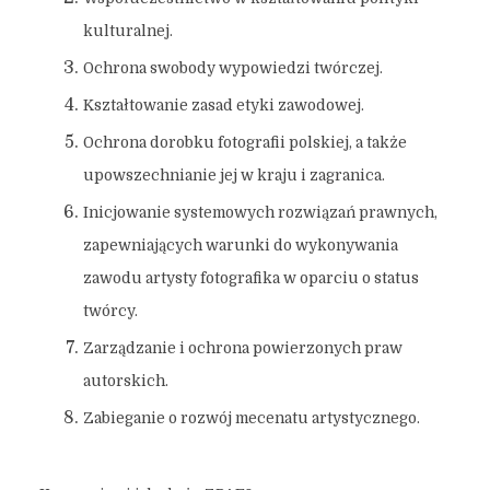
kulturalnej.
Ochrona swobody wypowiedzi twórczej.
Kształtowanie zasad etyki zawodowej.
Ochrona dorobku fotografii polskiej, a także
upowszechnianie jej w kraju i zagranica.
Inicjowanie systemowych rozwiązań prawnych,
zapewniających warunki do wykonywania
zawodu artysty fotografika w oparciu o status
twórcy.
Zarządzanie i ochrona powierzonych praw
autorskich.
Zabieganie o rozwój mecenatu artystycznego.