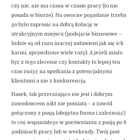
czy nie, nie ma czasu w czasie pracy (to nie
posada w biurze). Na owocne pogadanie trzeba
go było zaprosić na dobrą kolację w
atrakcyjnym miejscu (podejście biznesowe –
ludzie są od razu inaczej ustawieni jak się ich
karmi, sprawdzone wiele razy). A jeżeli miało
być z tego zlecenie czy kontakty to lepiej ten
czas zużyć na spotkania z potencjalnymi
klientami a nie z konkurencją.
Hasek, tak przerażająco nie jest i dobrym
zawodowcem nikt nie pomiata – a zawód
połączony z pasją (obojętna forma i zależność)
to coś wspaniałego w porównianiu z pasją po 8
godzinach pracy lub w weekendy. Twój post