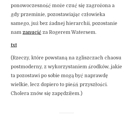
ponowoczesność może czuć się zagrożona a
gdy przeminie, pozostawiając człowieka
samego, już bez żadnej hierarchii, pozostanie
nam
zanucić
za Rogerem Watersem.
txt
(Rzeczy, które powstaną na zgliszczach chaosu
postmoderny, z wykorzystaniem środków, jakie
ta pozostawi po sobie mogą być naprawdę
wielkie, lecz dopiero to pieśń przyszłości.
Cholera znów się zapędziłem.)