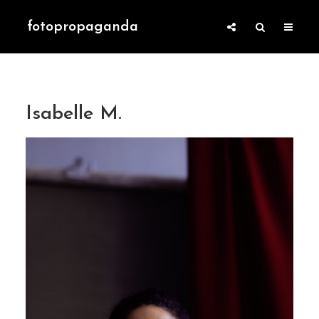
fotopropaganda
Isabelle M.