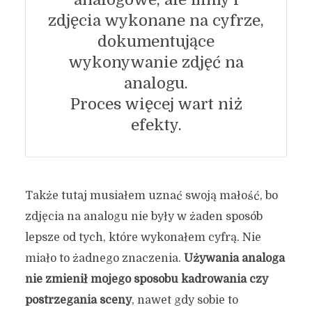
zdjęcia wykonane na cyfrze,
dokumentujące
wykonywanie zdjęć na
analogu.
Proces więcej wart niż
efekty.
Także tutaj musiałem uznać swoją małość, bo
zdjęcia na analogu nie były w żaden sposób
lepsze od tych, które wykonałem cyfrą. Nie
miało to żadnego znaczenia.
Używania analoga
nie zmienił mojego sposobu kadrowania czy
postrzegania sceny
, nawet gdy sobie to