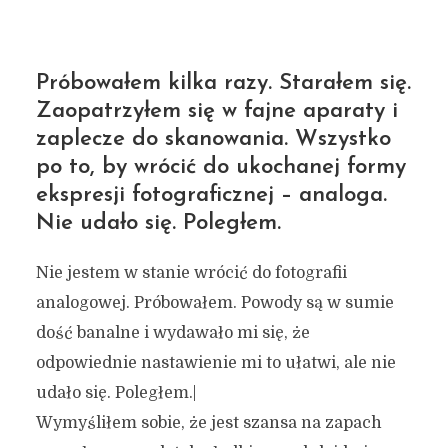
Próbowałem kilka razy. Starałem się.
Zaopatrzyłem się w fajne aparaty i
zaplecze do skanowania. Wszystko
po to, by wrócić do ukochanej formy
ekspresji fotograficznej – analoga.
Nie udało się. Poległem.
Nie jestem w stanie wrócić do fotografii
analogowej. Próbowałem. Powody są w sumie
dość banalne i wydawało mi się, że
odpowiednie nastawienie mi to ułatwi, ale nie
udało się. Poległem.|
Wymyśliłem sobie, że jest szansa na zapach