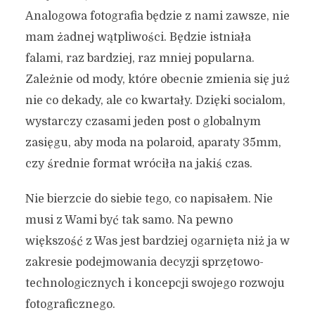
Analogowa fotografia będzie z nami zawsze, nie
mam żadnej wątpliwości. Będzie istniała
falami, raz bardziej, raz mniej popularna.
Zależnie od mody, które obecnie zmienia się już
nie co dekady, ale co kwartały. Dzięki socialom,
wystarczy czasami jeden post o globalnym
zasięgu, aby moda na polaroid, aparaty 35mm,
czy średnie format wróciła na jakiś czas.
Nie bierzcie do siebie tego, co napisałem. Nie
musi z Wami być tak samo. Na pewno
większość z Was jest bardziej ogarnięta niż ja w
zakresie podejmowania decyzji sprzętowo-
technologicznych i koncepcji swojego rozwoju
fotograficznego.