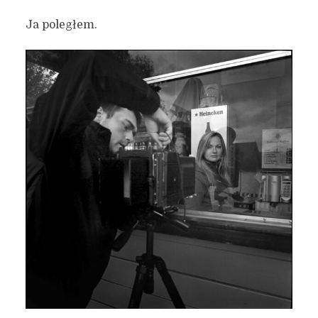
Ja poległem.